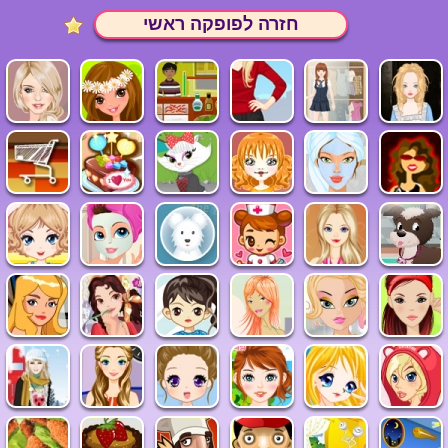
חזרה לפופקה ראשי