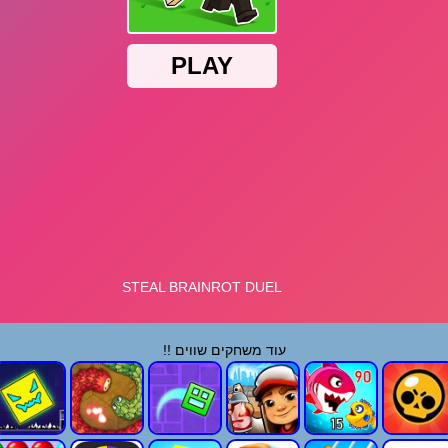
עוד משחקים שווים !!