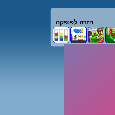
חזרה לפופקה