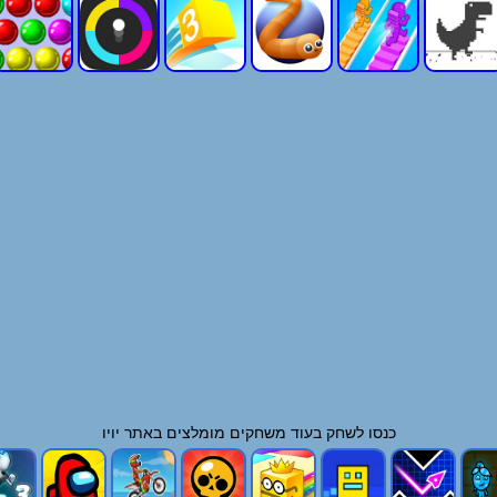
כנסו לשחק בעוד
משחקים
מומלצים באתר יויו