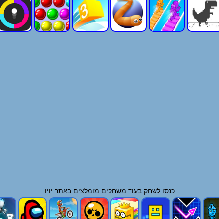
כנסו לשחק בעוד
משחקים
מומלצים באתר יויו