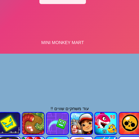
עוד משחקים שווים !!