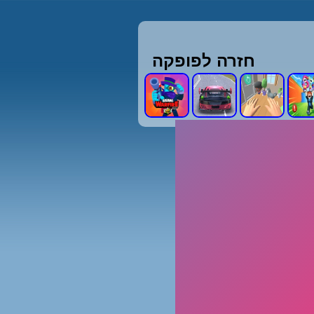
חזרה לפופקה