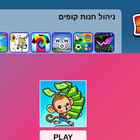
ניהול חנות קופים