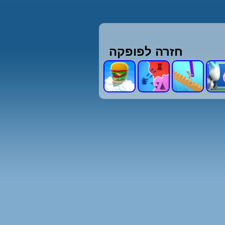
חזרה לפופקה