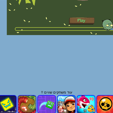
עוד משחקים שווים !!