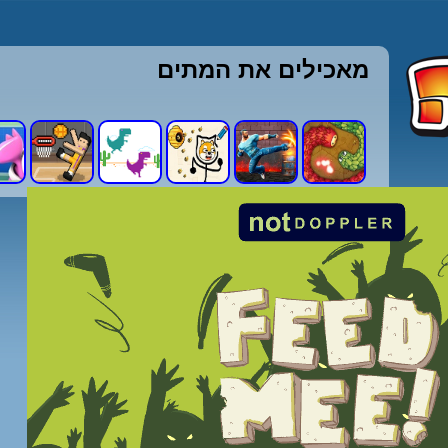
מאכילים את המתים