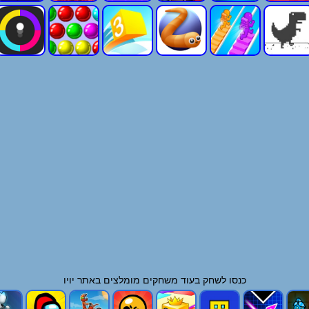
כנסו לשחק בעוד
משחקים
מומלצים באתר יויו