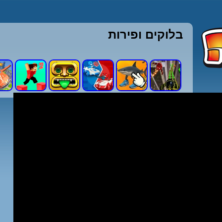
בלוקים ופירות