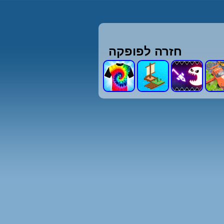
חזרה לפופקה