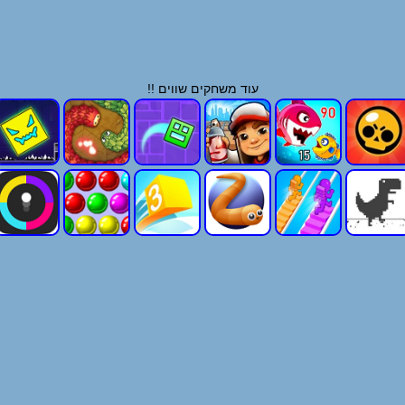
עוד משחקים שווים !!