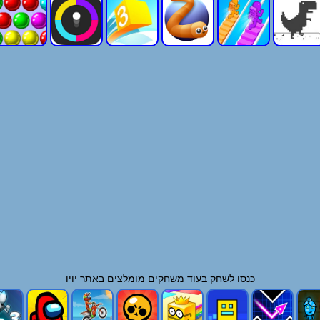
כנסו לשחק בעוד
משחקים
מומלצים באתר יויו