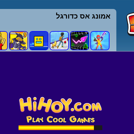
אמונג אס כדורגל