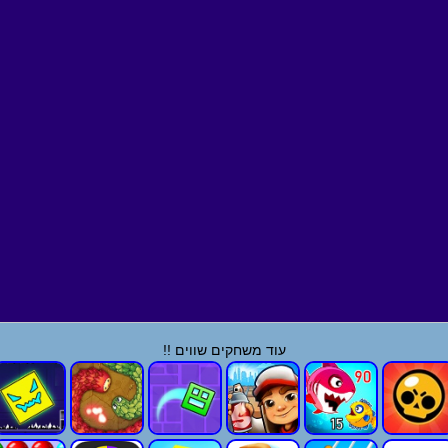
עוד משחקים שווים !!