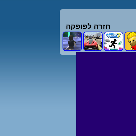
חזרה לפופקה