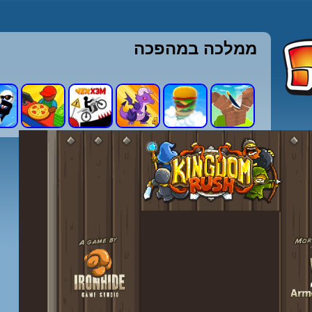
ממלכה במהפכה