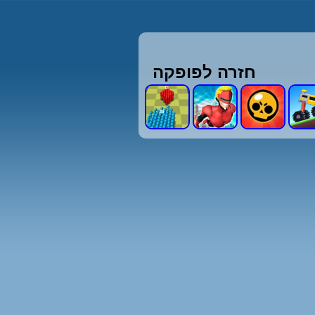
חזרה לפופקה