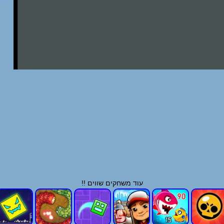
עוד משחקים שווים !!