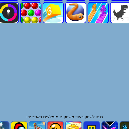
כנסו לשחק בעוד
משחקים
מומלצים באתר יויו