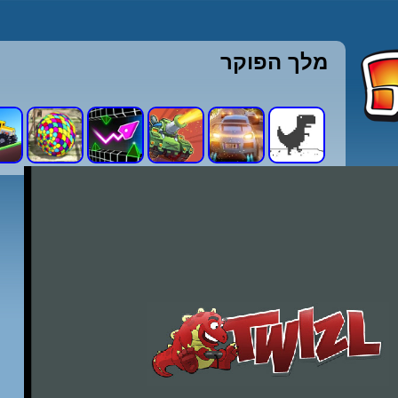
מלך הפוקר