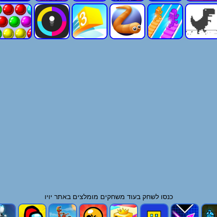
כנסו לשחק בעוד
משחקים
מומלצים באתר יויו