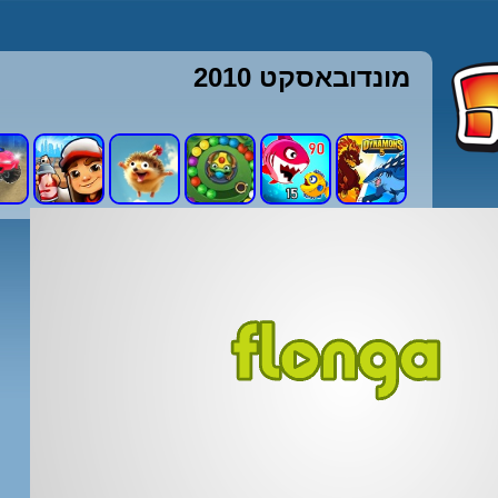
מונדובאסקט 2010