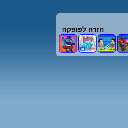
חזרה לפופקה