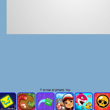
עוד משחקים שווים !!