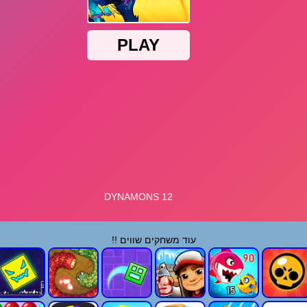
עוד משחקים שווים !!