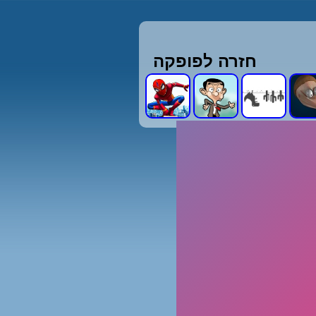
חזרה לפופקה