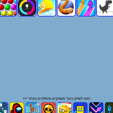
כנסו לשחק בעוד
משחקים
מומלצים באתר יויו