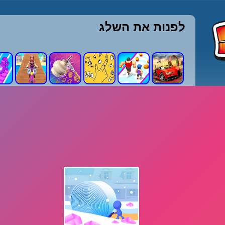
לפנות את השלג