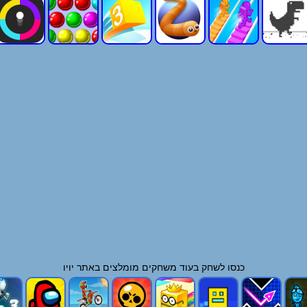
כנסו לשחק בעוד
משחקים
מומלצים באתר יויו