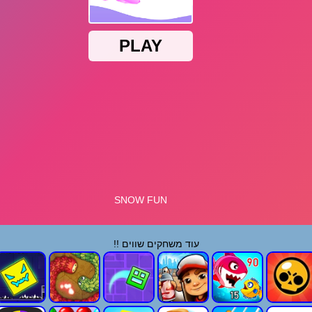
עוד משחקים שווים !!