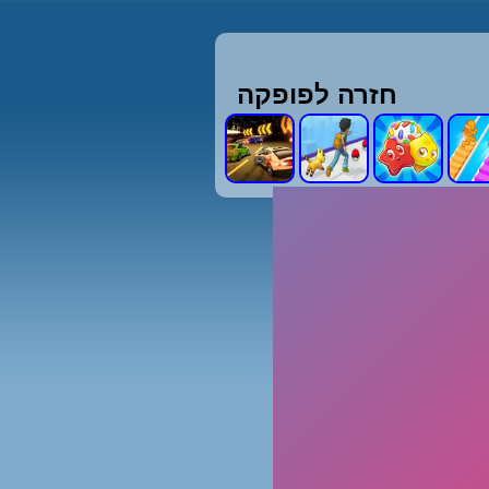
חזרה לפופקה