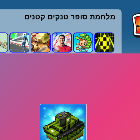
מלחמת סופר טנקים קטנים