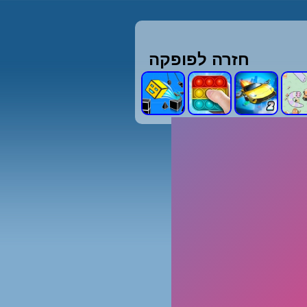
חזרה לפופקה