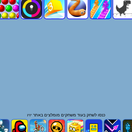
כנסו לשחק בעוד
משחקים
מומלצים באתר יויו