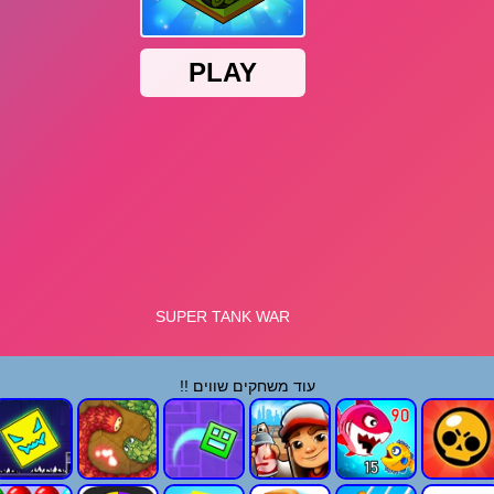
עוד משחקים שווים !!