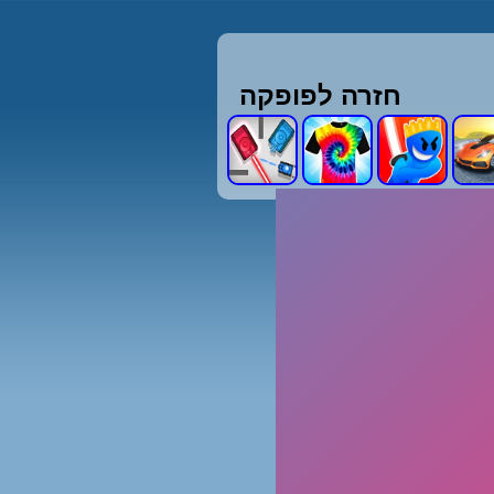
חזרה לפופקה