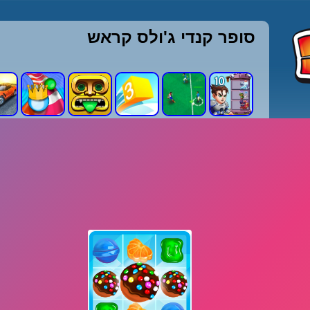
סופר קנדי ג'ולס קראש