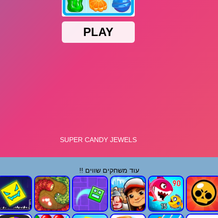
עוד משחקים שווים !!