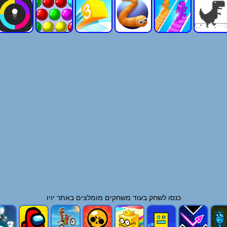
כנסו לשחק בעוד
משחקים
מומלצים באתר יויו