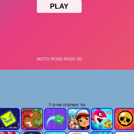
עוד משחקים שווים !!