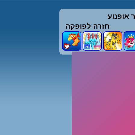
 אופנוע
חזרה לפופקה