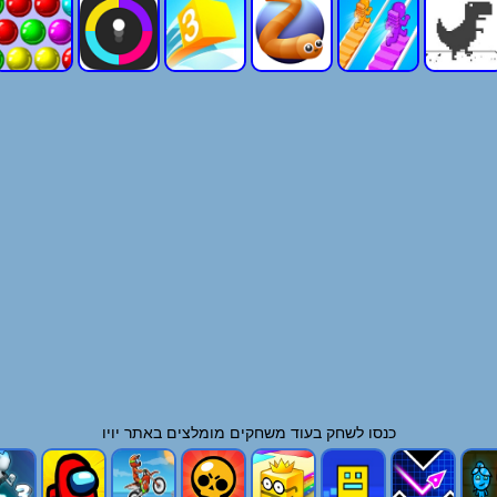
כנסו לשחק בעוד
משחקים
מומלצים באתר יויו