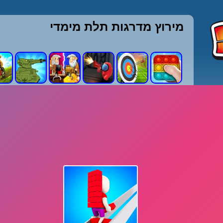
מירוץ מדרגות תלת מימדי