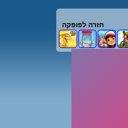
חזרה לפופקה