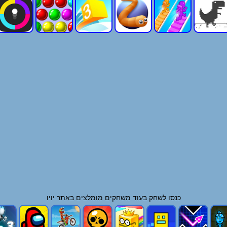
כנסו לשחק בעוד
משחקים
מומלצים באתר יויו