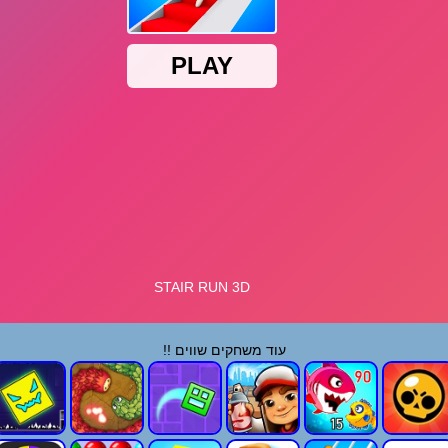
עוד משחקים שווים !!