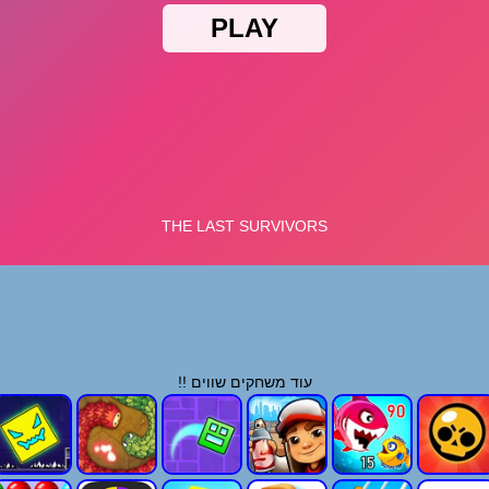
עוד משחקים שווים !!