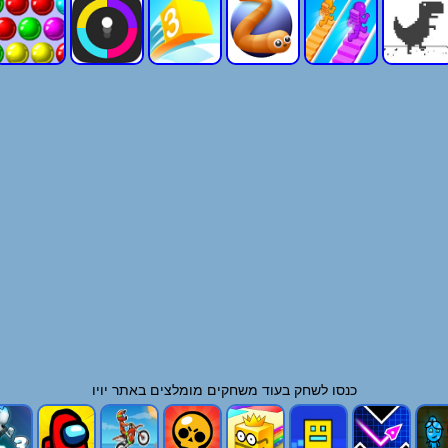
כנסו לשחק בעוד
משחקים
מומלצים באתר יויו