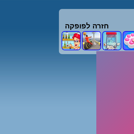
חזרה לפופקה