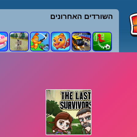
השורדים האחרונים